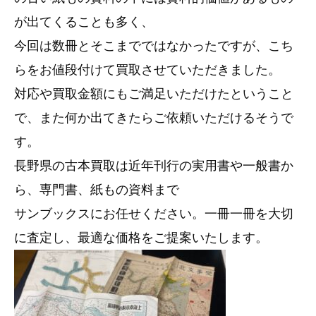
が出てくることも多く、
今回は数冊とそこまでではなかったですが、こち
らをお値段付けて買取させていただきました。
対応や買取金額にもご満足いただけたということ
で、また何か出てきたらご依頼いただけるそうで
す。
長野県の古本買取は近年刊行の実用書や一般書か
ら、専門書、紙もの資料まで
サンブックスにお任せください。一冊一冊を大切
に査定し、最適な価格をご提案いたします。