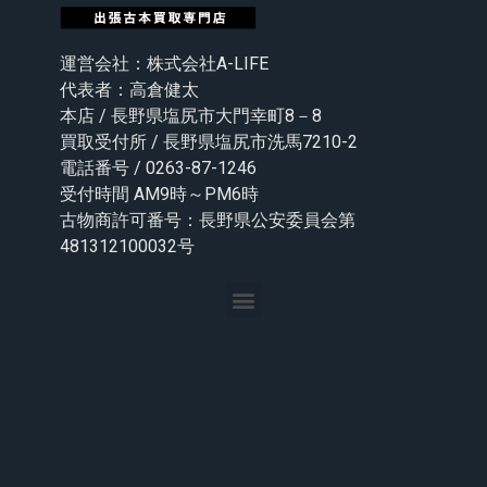
運営会社：株式会社A-LIFE
代表者：高倉健太
本店 / 長野県塩尻市大門幸町8－8
買取受付所 / 長野県塩尻市洗馬7210-2
電話番号 / 0263-87-1246
受付時間 AM9時～PM6時
古物商許可番号：長野県公安委員会第
481312100032号