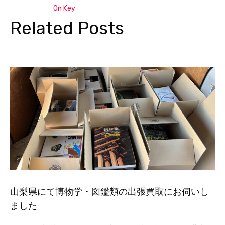
On Key
Related Posts
山梨県にて博物学・図鑑類の出張買取にお伺いし
ました