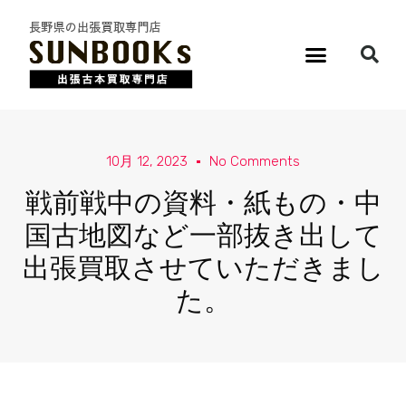
10月 12, 2023
No Comments
戦前戦中の資料・紙もの・中
国古地図など一部抜き出して
出張買取させていただきまし
た。