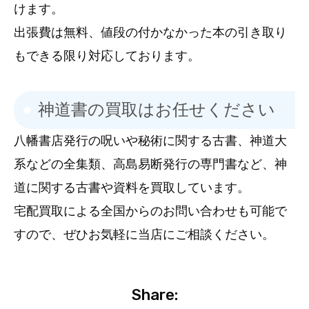
けます。
出張費は無料、値段の付かなかった本の引き取り
もできる限り対応しております。
神道書の買取はお任せください
八幡書店発行の呪いや秘術に関する古書、神道大
系などの全集類、高島易断発行の専門書など、神
道に関する古書や資料を買取しています。
宅配買取による全国からのお問い合わせも可能で
すので、ぜひお気軽に当店にご相談ください。
Share: