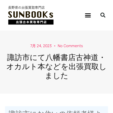
7月 24, 2023
No Comments
諏訪市にて八幡書店古神道・
オカルト本などを出張買取し
ました