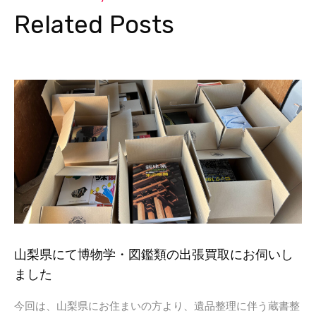
Related Posts
山梨県にて博物学・図鑑類の出張買取にお伺いし
ました
今回は、山梨県にお住まいの方より、遺品整理に伴う蔵書整