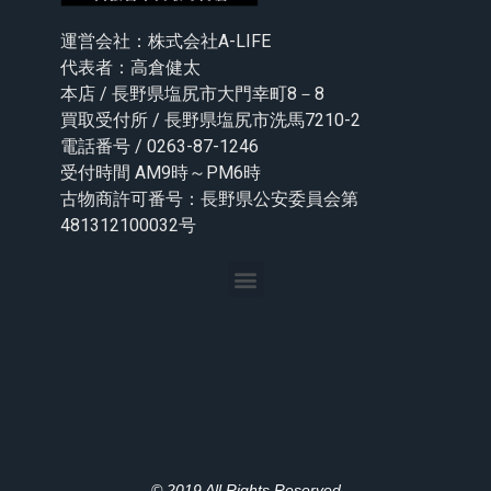
運営会社：株式会社A-LIFE
代表者：高倉健太
本店 / 長野県塩尻市大門幸町8－8
買取受付所 / 長野県塩尻市洗馬7210-2
電話番号 / 0263-87-1246
受付時間 AM9時～PM6時
古物商許可番号：長野県公安委員会第
481312100032号
© 2019 All Rights Reserved