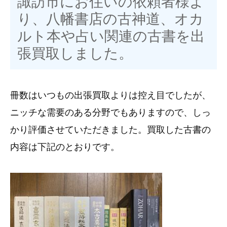
諏訪市にお住いの依頼者様よ
り、八幡書店の
古神道、オカ
ルト本や占い関連の古書を出
張買取しました。
冊数はいつもの出張買取よりは控え目でしたが、
ニッチな需要のある分野でもありますので、しっ
かり評価させていただきました。買取した古書の
内容は下記のとおりです。