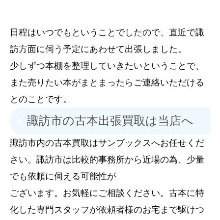
日程はいつでもということでしたので、直近で諏
訪方面に伺う予定にあわせて出張しました。
少しずつ本棚を整理していきたいということで、
また売りたい本がまとまったらご連絡いただける
とのことです。
諏訪市の古本出張買取は当店へ
諏訪市内の古本買取はサンブックスへお任せくだ
さい。諏訪市は比較的事務所から近場の為、少量
でも依頼に伺える可能性が
ございます。お気軽にご相談ください。古本に特
化した専門スタッフが依頼者様のお宅まで駆けつ