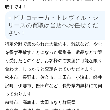
取中です！
ピナコテーカ・トレヴィル・シ
リーズの買取は当店へお任せくだ
さい！
特定分野で集められた大量の本、雑誌など、やむ
を得ず手放すことになった収集品、遺品などで譲
り受けたものなど、お客様のご要望に可能な限り
合わせ、しっかりと査定させていただきます。
松本市、長野市、佐久市、上田市、小諸市、軽井
沢町、伊那市、飯田市など、長野県内無料にて伺
っております。
前橋市、高崎市、太田市など群馬県