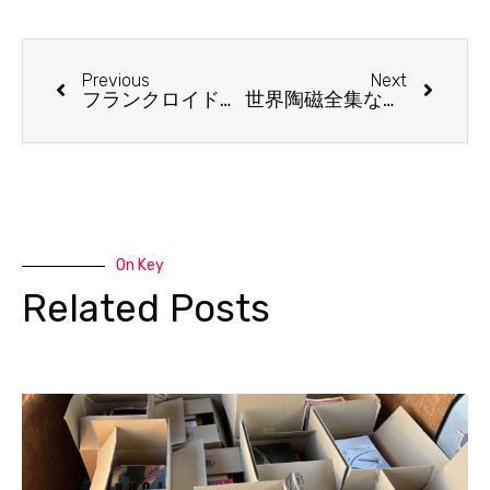
Previous
Next
フランクロイドライト全集を高価買取いたします。
世界陶磁全集など古本約700冊を長野市で出張買取いたしました。
On Key
Related Posts