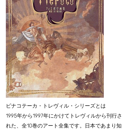
ピナコテーカ・トレヴィル・シリーズとは
1995年から1997年にかけてトレヴィルから刊行さ
れた、全10巻のアート全集です。日本であまり知