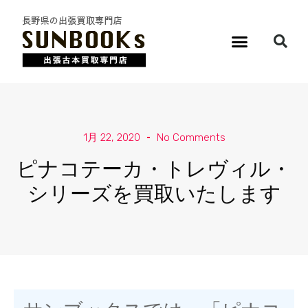
1月 22, 2020
No Comments
ピナコテーカ・トレヴィル・
シリーズを買取いたします