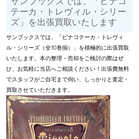
サンブックスでは、「ピナコ
テーカ・トレヴィル・シリー
ズ」を出張買取いたします
サンブックスでは、「ピナコテーカ・トレヴィ
ル・シリーズ（全10巻揃）」を積極的に出張買取
いたします。本の整理・売却をご検討の際はぜ
ひ、お気軽に当店へご相談ください！出張費無料
でスタッフがご自宅まで伺い、しっかりと査定・
買取させていただきます。