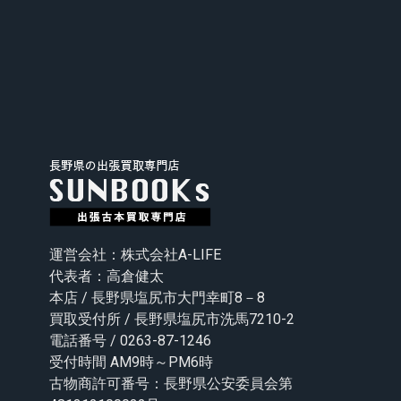
運営会社：株式会社A-LIFE
代表者：高倉健太
本店 / 長野県塩尻市大門幸町8－8
買取受付所 / 長野県塩尻市洗馬7210-2
電話番号 / 0263-87-1246
受付時間 AM9時～PM6時
古物商許可番号：長野県公安委員会第