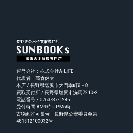
運営会社：株式会社A-LIFE
代表者：高倉健太
本店 / 長野県塩尻市大門幸町8－8
買取受付所 / 長野県塩尻市洗馬7210-2
電話番号 / 0263-87-1246
受付時間 AM9時～PM6時
古物商許可番号：長野県公安委員会第
481312100032号