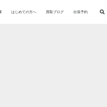
E
はじめての方へ
買取ブログ
出張予約