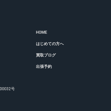
HOME
はじめての方へ
買取ブログ
出張予約
0032号