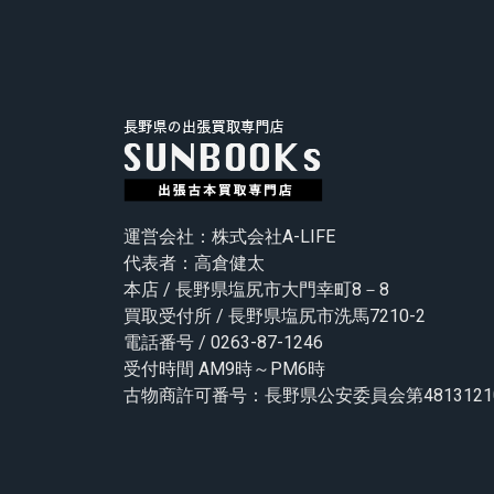
運営会社：株式会社A-LIFE
代表者：高倉健太
本店 / 長野県塩尻市大門幸町8－8
買取受付所 / 長野県塩尻市洗馬7210-2
電話番号 / 0263-87-1246
受付時間 AM9時～PM6時
古物商許可番号：長野県公安委員会第48131210