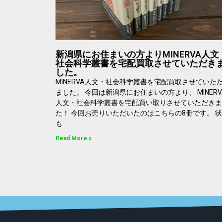
新潟県にお住まいの方よりMINERVA人文
社会科学叢書を宅配買取させていただき
した。
MINERVA人文・社会科学叢書を宅配買取させていた
ました。 今回は新潟県にお住まいの方より、 MINERV
人文・社会科学叢書を宅配買い取りさせていただきま
た！ 今回お売りいただいたのはこちらの8冊です。 
も
Read More »