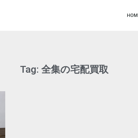
HOM
Tag: 全集の宅配買取