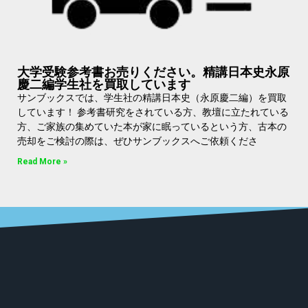
大学受験参考書お売りください。精講日本史永原
慶二編学生社を買取しています
サンブックスでは、学生社の精講日本史（永原慶二編）を買取
しています！ 参考書研究をされている方、教壇に立たれている
方、ご家族の集めていた本が家に眠っているという方、古本の
売却をご検討の際は、ぜひサンブックスへご依頼くださ
Read More »