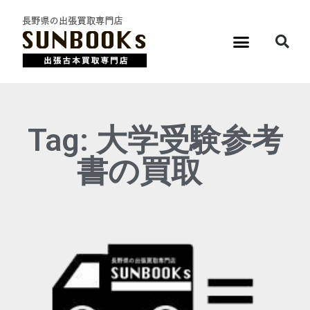
Tag: 大学受験参考
書の買取