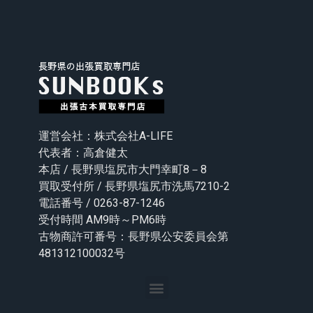
運営会社：株式会社A-LIFE
代表者：高倉健太
本店 / 長野県塩尻市大門幸町8－8
買取受付所 / 長野県塩尻市洗馬7210-2
電話番号 / 0263-87-1246
受付時間 AM9時～PM6時
古物商許可番号：長野県公安委員会第
481312100032号