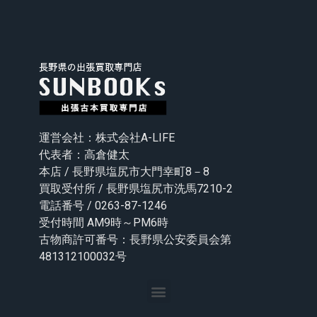
運営会社：株式会社A-LIFE
代表者：高倉健太
本店 / 長野県塩尻市大門幸町8－8
買取受付所 / 長野県塩尻市洗馬7210-2
電話番号 / 0263-87-1246
受付時間 AM9時～PM6時
古物商許可番号：長野県公安委員会第
481312100032号