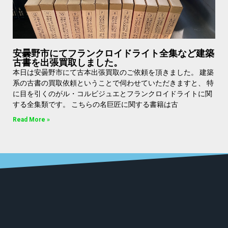
安曇野市にてフランクロイドライト全集など建築
古書を出張買取しました。
本日は安曇野市にて古本出張買取のご依頼を頂きました。 建築
系の古書の買取依頼ということで伺わせていただきますと、 特
に目を引くのがル・コルビジュエとフランクロイドライトに関
する全集類です。 こちらの名巨匠に関する書籍は古
Read More »