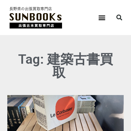
Tag: 建築古書買
取