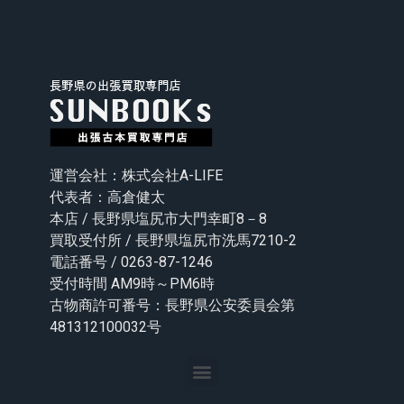
運営会社：株式会社A-LIFE
代表者：高倉健太
本店 / 長野県塩尻市大門幸町8－8
買取受付所 / 長野県塩尻市洗馬7210-2
電話番号 / 0263-87-1246
受付時間 AM9時～PM6時
古物商許可番号：長野県公安委員会第
481312100032号