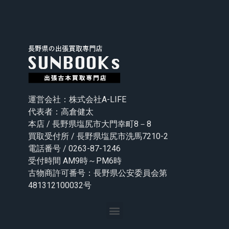
運営会社：株式会社A-LIFE
代表者：高倉健太
本店 / 長野県塩尻市大門幸町8－8
買取受付所 / 長野県塩尻市洗馬7210-2
電話番号 / 0263-87-1246
受付時間 AM9時～PM6時
古物商許可番号：長野県公安委員会第
481312100032号