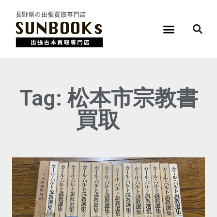
Tag: 松本市宗教書
買取