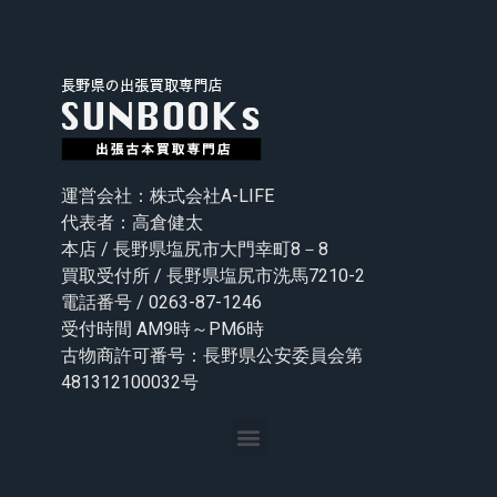
運営会社：株式会社A-LIFE
代表者：高倉健太
本店 / 長野県塩尻市大門幸町8－8
買取受付所 / 長野県塩尻市洗馬7210-2
電話番号 / 0263-87-1246
受付時間 AM9時～PM6時
古物商許可番号：長野県公安委員会第
481312100032号