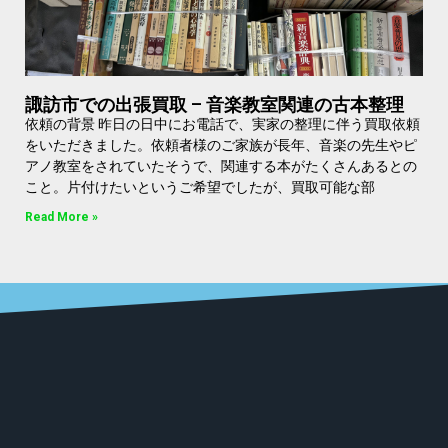
諏訪市での出張買取 – 音楽教室関連の古本整理
依頼の背景 昨日の日中にお電話で、実家の整理に伴う買取依頼
をいただきました。依頼者様のご家族が長年、音楽の先生やピ
アノ教室をされていたそうで、関連する本がたくさんあるとの
こと。片付けたいというご希望でしたが、買取可能な部
Read More »