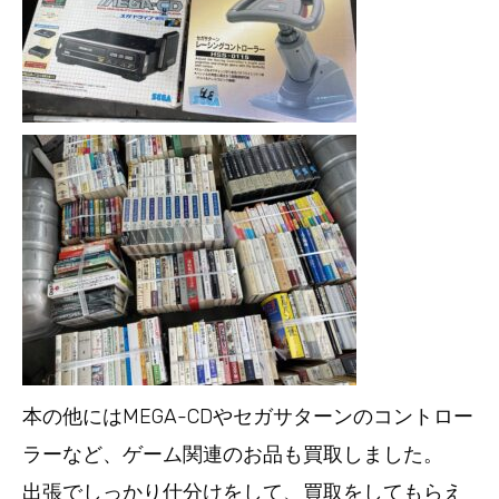
本の他にはMEGA-CDやセガサターンのコントロー
ラーなど、ゲーム関連のお品も買取しました。
出張でしっかり仕分けをして、買取をしてもらえ