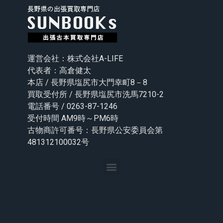
運営会社：株式会社A-LIFE
代表者：高倉健太
本店 / 長野県塩尻市大門幸町8－8
買取受付所 / 長野県塩尻市洗馬7210-2
電話番号 / 0263-87-1246
受付時間 AM9時～PM6時
古物商許可番号：長野県公安委員会第
481312100032号