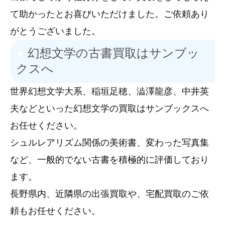
て助かったとお喜びいただけました。ご依頼あり
がとうございました。
幻想文学の古書買取はサンブッ
クスへ
世界幻想文学大系、稲垣足穂、澁澤龍彦、中井英
夫などといった幻想文学の買取はサンブックスへ
お任せください。
シュルレアリズム関係の美術書、変わった写真集
など、一般的でない古書を積極的に評価しており
ます。
長野県内、近隣県の出張買取や、宅配買取のご依
頼もお任せください。