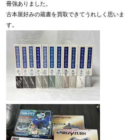
冊強ありました。
古本屋好みの蔵書を買取できてうれしく思いま
す。