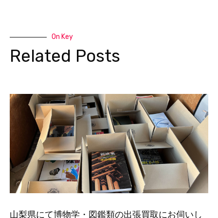
On Key
Related Posts
山梨県にて博物学・図鑑類の出張買取にお伺いし