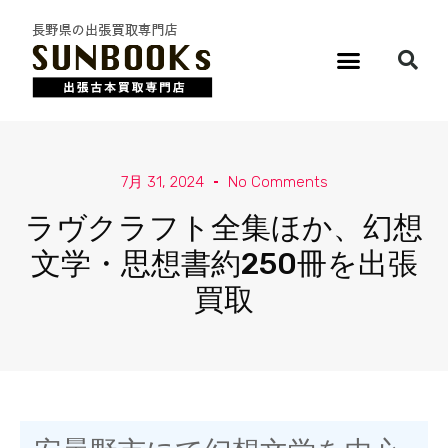
7月 31, 2024
No Comments
ラヴクラフト全集ほか、幻想
文学・思想書約250冊を出張
買取