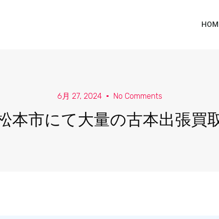
HOM
6月 27, 2024
No Comments
松本市にて大量の古本出張買