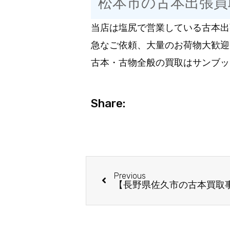
松本市の古本出張買
当店は塩尻で営業している古本出
急なご依頼、大量のお荷物大歓迎
古本・古物全般の買取はサンブッ
Share:
Previous