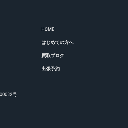
HOME
はじめての方へ
買取ブログ
出張予約
0032号