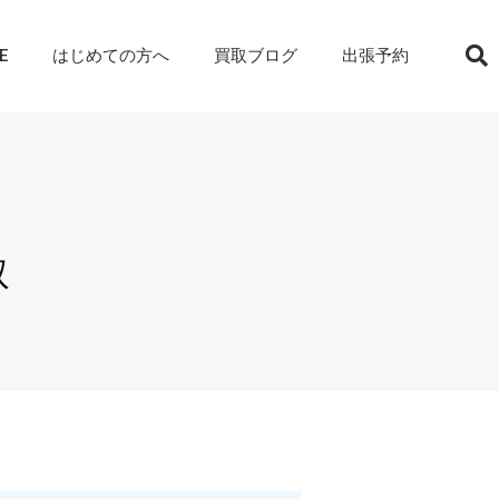
E
はじめての方へ
買取ブログ
出張予約
取