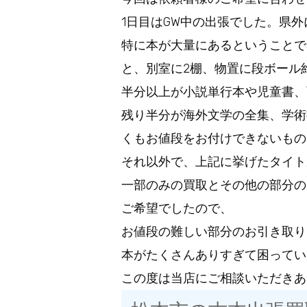
1日目はGW中の出張でした。県
特に本が大量にあるということで
と、別室に2棚、物置に段ボール
半分以上が小説単行本や児童書、
残り半分が海外文学の全集、学術
くもお値段をお付けできないもの
それ以外で、上記に挙げたタイト
一部のみの買取とその他の部分の
ご希望でしたので、
お値段の難しい部分のお引き取り
本がたくさんありすぎて困ってい
この度は当店にご相談いただきあ