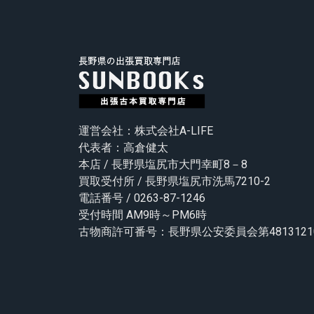
運営会社：株式会社A-LIFE
代表者：高倉健太
本店 / 長野県塩尻市大門幸町8－8
買取受付所 / 長野県塩尻市洗馬7210-2
電話番号 / 0263-87-1246
受付時間 AM9時～PM6時
古物商許可番号：長野県公安委員会第48131210