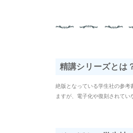
精講シリーズとは
絶版となっている学生社の参考
ますが、電子化や復刻されてい