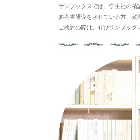
サンブックスでは、学生社の
精
参考書研究をされている方、教
ご検討の際は、ぜひサンブック