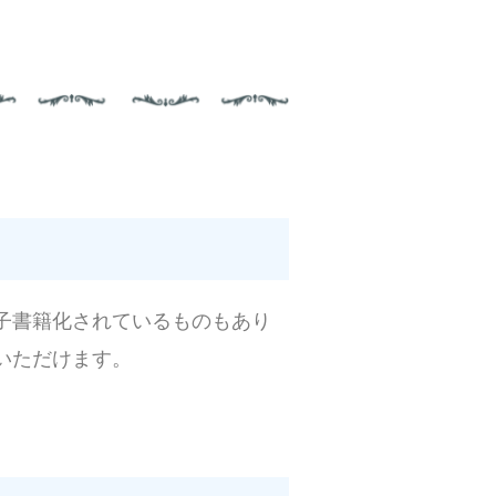
子書籍化されているものもあり
いただけます。