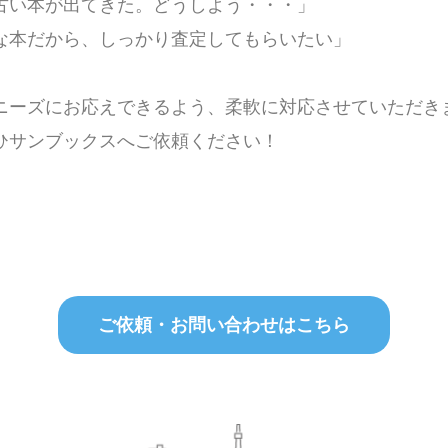
古い本が出てきた。どうしよう・・・」
な本だから、しっかり査定してもらいたい」
ニーズにお応えできるよう、柔軟に対応させていただき
ひサンブックスへご依頼ください！
ご依頼・お問い合わせはこちら