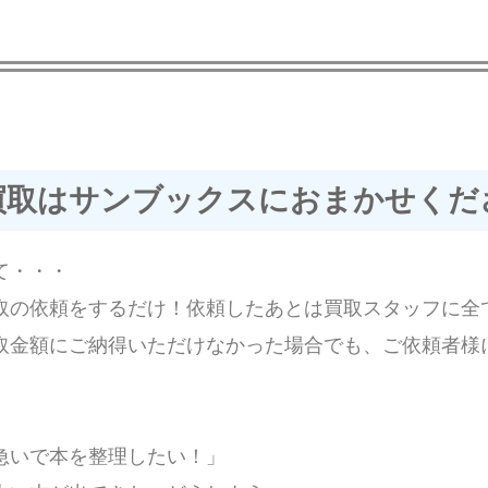
買取はサンブックスにおまかせくだ
て・・・
取の依頼をするだけ！依頼したあとは買取スタッフに全
取金額にご納得いただけなかった場合でも、
ご依頼者様
急いで本を整理したい！」