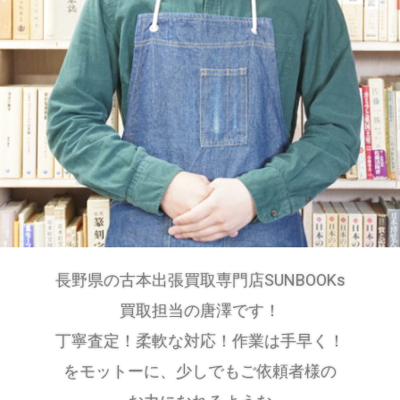
長野県の古本出張買取専門店SUNBOOKs
買取担当の唐澤です！
丁寧査定！柔軟な対応！作業は手早く！
をモットーに、
少しでもご依頼者様の