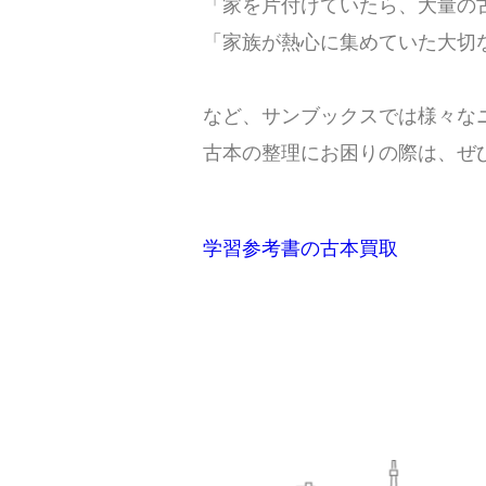
「家を片付けていたら、大量の
「家族が熱心に集めていた大切
など、サンブックスでは様々な
古本の整理にお困りの際は、ぜ
学習参考書の古本買取