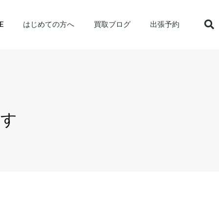
E
はじめての方へ
買取ブログ
出張予約
ます