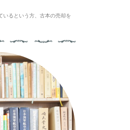
ているという方、古本の売却を