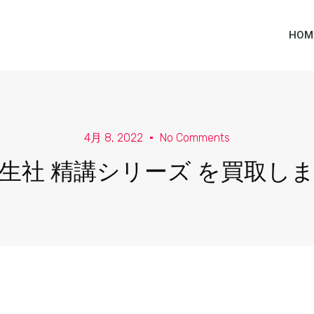
HOM
4月 8, 2022
No Comments
生社 精講シリーズ を買取し