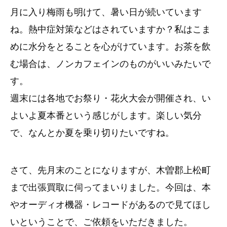
月に入り梅雨も明けて、暑い日が続いています
ね。熱中症対策などはされていますか？私はこま
めに水分をとることを心がけています。お茶を飲
む場合は、ノンカフェインのものがいいみたいで
す。
週末には各地でお祭り・花火大会が開催され、い
よいよ夏本番という感じがします。楽しい気分
で、なんとか夏を乗り切りたいですね。
さて、先月末のことになりますが、木曽郡上松町
まで出張買取に伺ってまいりました。今回は、本
やオーディオ機器・レコードがあるので見てほし
いということで、ご依頼をいただきました。