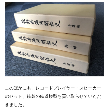
このほかにも、レコードプレイヤー・スピーカー
のセット、鉄製の鉄道模型も買い取らせていただ
きました。