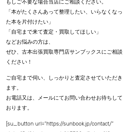
もしご不要な場合当店にご相談ください。
「本がたくさんあって整理したい、いらなくなっ
た本を片付けたい」
「自宅まで来て査定・買取してほしい」
などお悩みの方は、
ぜひ、
にご相談
古本出張買取専門店サンブックス
ください！
ご自宅まで伺い、しっかりと査定させていただき
ます。
お電話又は、メールにてお問い合わせお待ちして
おります。
[su_button url=”https://sunbook.jp/contact/”