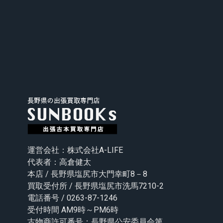
運営会社：株式会社A-LIFE
代表者：高倉健太
本店 / 長野県塩尻市大門幸町8－8
買取受付所 / 長野県塩尻市洗馬7210-2
電話番号 / 0263-87-1246
受付時間 AM9時～PM6時
古物商許可番号：長野県公安委員会第