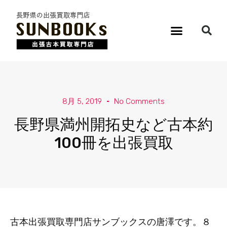
8月 5, 2019
No Comments
長野県満州開拓史など古本約
100冊を出張買取
古本出張買取専門店サンブックスの唐澤です。８