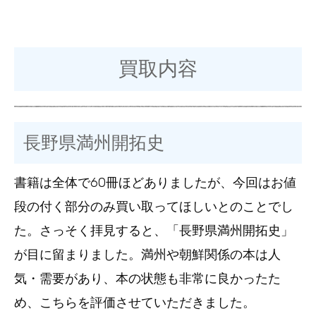
買取内容
長野県満州開拓史
書籍は全体で60冊ほどありましたが、今回はお値
段の付く部分のみ買い取ってほしいとのことでし
た。さっそく拝見すると、「長野県満州開拓史」
が目に留まりました。満州や朝鮮関係の本は人
気・需要があり、本の状態も非常に良かったた
め、こちらを評価させていただきました。