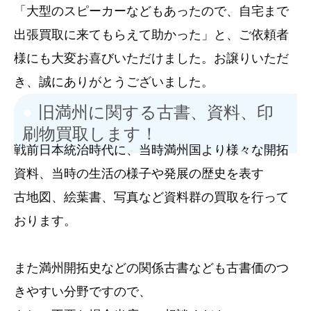
「大型のスピーカーなどもあったので、自宅まで
出張買取に来てもらえて助かった」と、ご依頼者
様にも大変お喜びいただけました。お譲りいただ
き、誠にありがとうございました。
旧満州に関する古書、資料、印
刷物買取します！
戦前日本統治時代に、当時満州国より様々な開拓
資料、当時の生活の様子や発展の歴史を表す
古地図、絵葉書、写真など資料群の買取を行って
おります。
また満州開拓史などの関係古書なども古書価のつ
きやすい分野ですので、