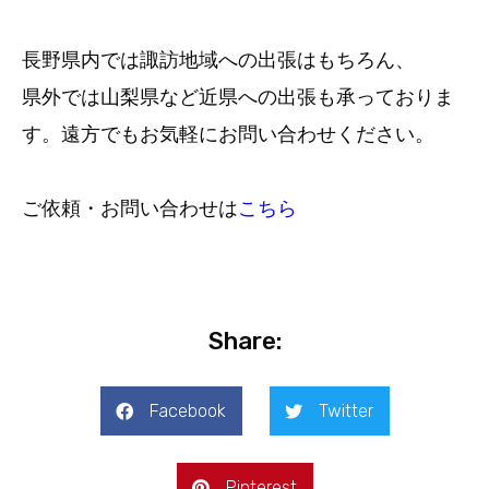
長野県内では諏訪地域への出張はもちろん、
県外では山梨県など近県への出張も承っておりま
す。遠方でもお気軽にお問い合わせください。
ご依頼・お問い合わせは
こちら
Share:
Facebook
Twitter
Pinterest