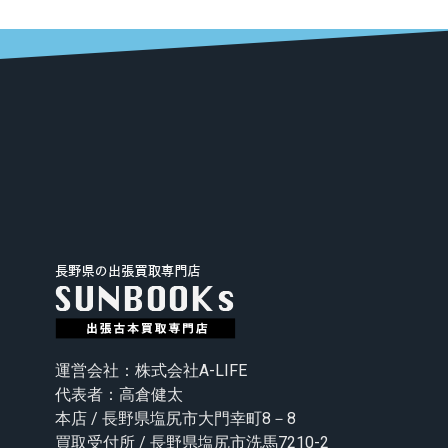
運営会社：株式会社A-LIFE
代表者：高倉健太
本店 / 長野県塩尻市大門幸町8－8
買取受付所 / 長野県塩尻市洗馬7210-2