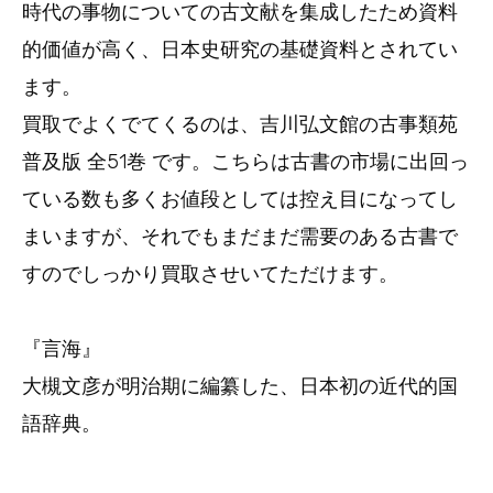
時代の事物についての古文献を集成したため資料
的価値が高く、日本史研究の基礎資料とされてい
ます。
買取でよくでてくるのは、吉川弘文館の古事類苑
普及版 全51巻 です。こちらは古書の市場に出回っ
ている数も多くお値段としては控え目になってし
まいますが、それでもまだまだ需要のある古書で
すのでしっかり買取させいてただけます。
『言海』
大槻文彦が明治期に編纂した、日本初の近代的国
語辞典。