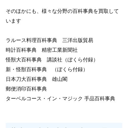
そのほかにも、様々な分野の百科事典を買取して
います
ラルース料理百科事典 三洋出版貿易
時計百科事典 精密工業新聞社
怪獣大百科事典 講談社（ぼくら付録）
新・怪獣百科事典 （ぼくら付録）
日本刀大百科事典 雄山閣
郵便消印百科事典
ターベルコース・イン・マジック 手品百科事典