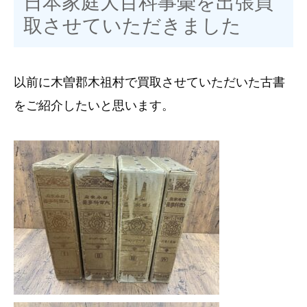
日本家庭大百科事彙を出張買
取させていただきました
以前に木曽郡木祖村で買取させていただいた古書
をご紹介したいと思います。