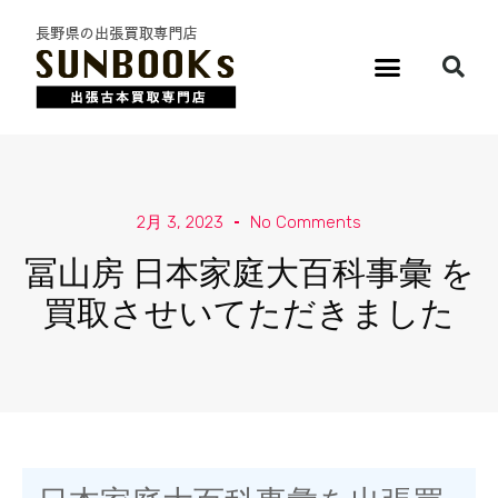
2月 3, 2023
No Comments
冨山房 日本家庭大百科事彙 を
買取させいてただきました