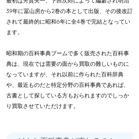
最初は芳賀矢一、下田次郎によって編纂され明治
39年に冨山房から2巻の本として出版、その後改訂
されて最終的に昭和6年に全4巻で完結となってい
ます。
昭和期の百科事典ブームで多く販売された百科事
典は、現在では需要の面から買取の難しいものに
なっていますが、それ以前に作られた百科辞典
や、最近ものだと特定分野の百科事典であれば、
古書として探している方もおられますのでしっか
り買取させていただけます。