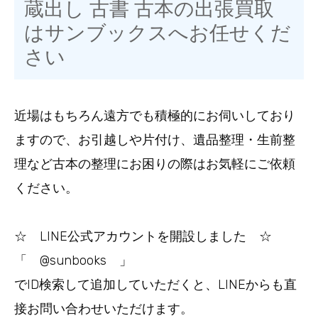
蔵出し 古書 古本の出張買取
はサンブックスへお任せくだ
さい
近場はもちろん遠方でも積極的にお伺いしており
ますので、お引越しや片付け、遺品整理・生前整
理など古本の整理にお困りの際はお気軽にご依頼
ください。
☆ LINE公式アカウントを開設しました ☆
「 @sunbooks 」
でID検索して追加していただくと、LINEからも直
接お問い合わせいただけます。