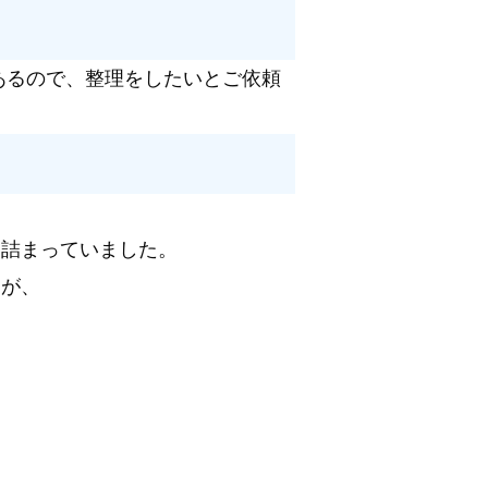
あるので、整理をしたいとご依頼
り詰まっていました。
たが、