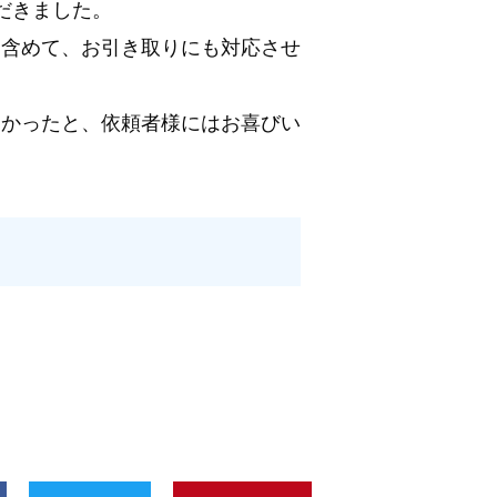
だきました。
も含めて、お引き取りにも対応させ
助かったと、依頼者様にはお喜びい