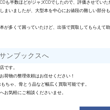
CDも半数ほどがジャズCDでしたので、評価させていた
しまいましたが、大型本を中心にお値段の難しい部分
本が多くて困っていたけど、出張で買取してもらえて
はサンブックスへ
店です。
お荷物の整理依頼はお任せください！
おもちゃ、骨とう品など幅広く買取可能です。
へお気軽にご相談くださいませ。