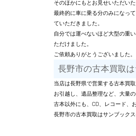
そのほかにもとお見せいただいた
最終的に車に乗る分のみになって
ていただきました。
自分では運べないほど大型の重い
ただけました。
ご依頼ありがとうございました。
長野市の古本買取
当店は長野県で営業する古本買取
お引越し、遺品整理など、大量の
古本以外にも、CD、レコード、
長野市の古本買取はサンブックス