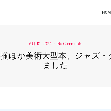
HOM
6月 10, 2024
No Comments
巻揃ほか美術大型本、ジャズ・
ました