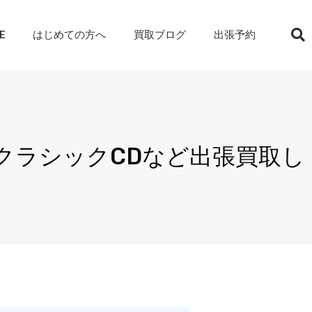
E
はじめての方へ
買取ブログ
出張予約
クラシックCDなど出張買取し