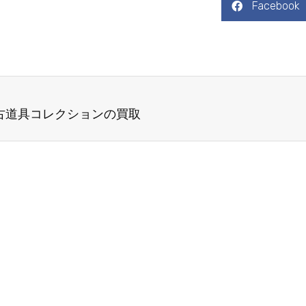
Facebook
古道具コレクションの買取