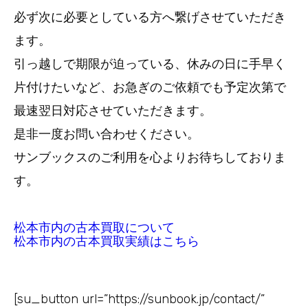
必ず次に必要としている方へ繋げさせていただき
ます。
引っ越しで期限が迫っている、休みの日に手早く
片付けたいなど、お急ぎのご依頼でも予定次第で
最速翌日対応させていただきます。
是非一度お問い合わせください。
サンブックスのご利用を心よりお待ちしておりま
す。
松本市内の古本買取について
松本市内の古本買取実績はこちら
[su_button url=”https://sunbook.jp/contact/”