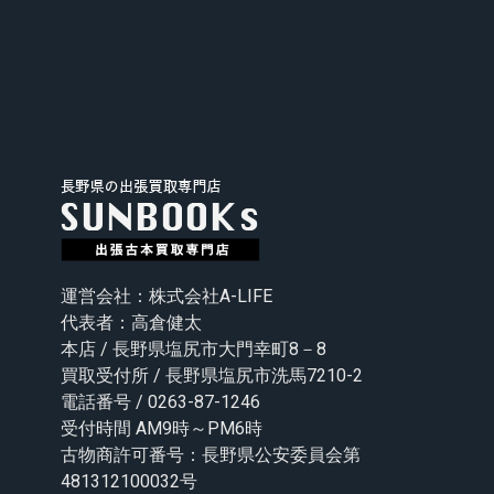
運営会社：株式会社A-LIFE
代表者：高倉健太
本店 / 長野県塩尻市大門幸町8－8
買取受付所 / 長野県塩尻市洗馬7210-2
電話番号 / 0263-87-1246
受付時間 AM9時～PM6時
古物商許可番号：長野県公安委員会第
481312100032号