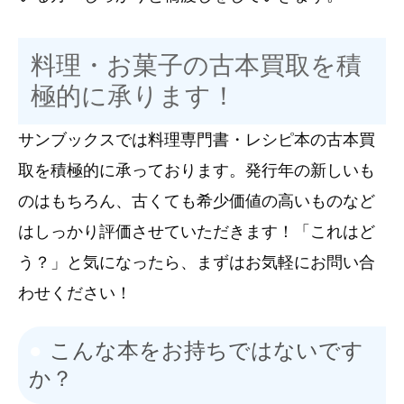
料理・お菓子の古本買取を積
極的に承ります！
サンブックスでは料理専門書・レシピ本の古本買
取を積極的に承っております。発行年の新しいも
のはもちろん、古くても希少価値の高いものなど
はしっかり評価させていただきます！「これはど
う？」と気になったら、まずはお気軽にお問い合
わせください！
こんな本をお持ちではないです
か？