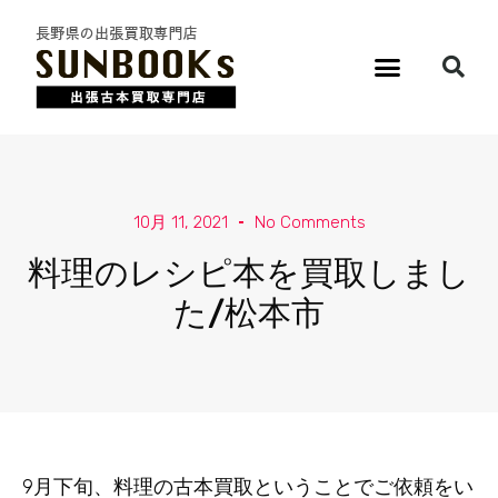
10月 11, 2021
No Comments
料理のレシピ本を買取しまし
た/松本市
9月下旬、料理の古本買取ということでご依頼をい