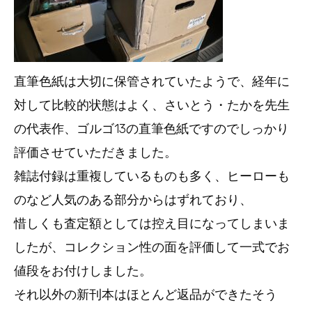
直筆色紙は大切に保管されていたようで、経年に
対して比較的状態はよく、さいとう・たかを先生
の代表作、ゴルゴ13の直筆色紙ですのでしっかり
評価させていただきました。
雑誌付録は重複しているものも多く、ヒーローも
のなど人気のある部分からはずれており、
惜しくも査定額としては控え目になってしまいま
したが、コレクション性の面を評価して一式でお
値段をお付けしました。
それ以外の新刊本はほとんど返品ができたそう