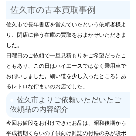
佐久市の古本買取事例
佐久市で長年書店を営んでいたという依頼者様よ
り、閉店に伴う在庫の買取をおまかせいただきま
した。
日曜日のご依頼で一旦見積もりをご希望だったこ
ともあり、この日はハイエースではなく乗用車で
お伺いしました。細い道を少し入ったところにあ
るレトロな佇まいのお店でした。
佐久市よりご依頼いただいたご
依頼品の内容紹介
今回お値段をお付けできたお品は、昭和後期から
平成初期くらいの子供向け雑誌の付録のみが段ボ