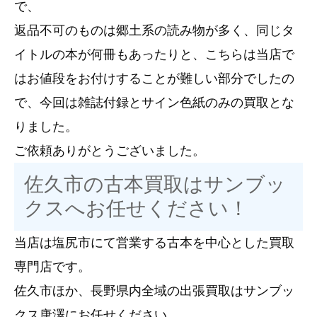
で、
返品不可のものは郷土系の読み物が多く、同じタ
イトルの本が何冊もあったりと、こちらは当店で
はお値段をお付けすることが難しい部分でしたの
で、今回は雑誌付録とサイン色紙のみの買取とな
りました。
ご依頼ありがとうございました。
佐久市の古本買取はサンブッ
クスへお任せください！
当店は塩尻市にて営業する古本を中心とした買取
専門店です。
佐久市ほか、長野県内全域の出張買取はサンブッ
クス唐澤にお任せください。