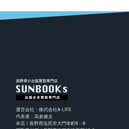
運営会社：株式会社A-LIFE
代表者：高倉健太
本店 / 長野県塩尻市大門幸町8－8