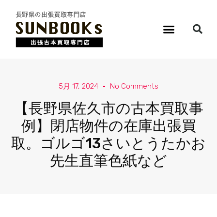
5月 17, 2024
No Comments
【長野県佐久市の古本買取事
例】閉店物件の在庫出張買
取。ゴルゴ13さいとうたかお
先生直筆色紙など