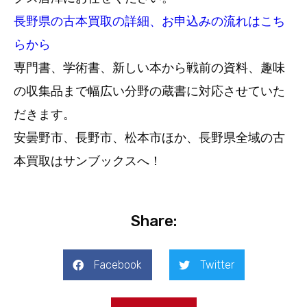
長野県の古本買取の詳細、お申込みの流れはこち
らから
専門書、学術書、新しい本から戦前の資料、趣味
の収集品まで幅広い分野の蔵書に対応させていた
だきます。
安曇野市、長野市、松本市ほか、長野県全域の古
本買取はサンブックスへ！
Share:
Facebook
Twitter